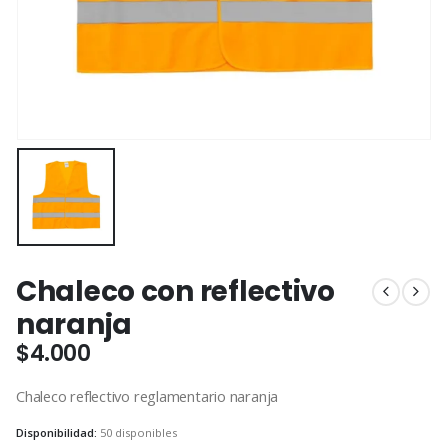
Chaleco con reflectivo
naranja
$
4.000
Chaleco reflectivo reglamentario naranja
Disponibilidad:
50 disponibles