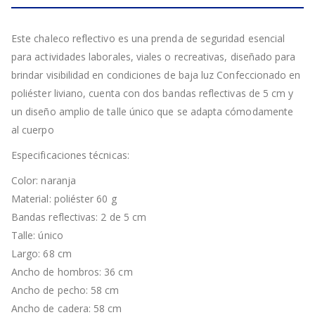
Este chaleco reflectivo es una prenda de seguridad esencial
para actividades laborales, viales o recreativas, diseñado para
brindar visibilidad en condiciones de baja luz Confeccionado en
poliéster liviano, cuenta con dos bandas reflectivas de 5 cm y
un diseño amplio de talle único que se adapta cómodamente
al cuerpo
Especificaciones técnicas:
Color: naranja
Material: poliéster 60 g
Bandas reflectivas: 2 de 5 cm
Talle: único
Largo: 68 cm
Ancho de hombros: 36 cm
Ancho de pecho: 58 cm
Ancho de cadera: 58 cm