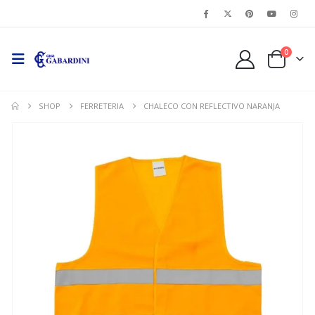
0
SHOP
FERRETERIA
CHALECO CON REFLECTIVO NARANJA