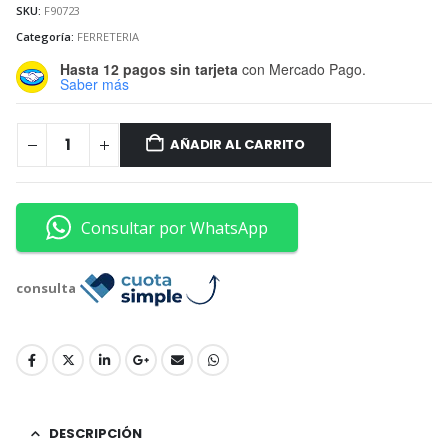
SKU:
F90723
Categoría:
FERRETERIA
Hasta 12 pagos sin tarjeta
con Mercado Pago.
Saber más
AÑADIR AL CARRITO
Consultar por WhatsApp
consulta
DESCRIPCIÓN