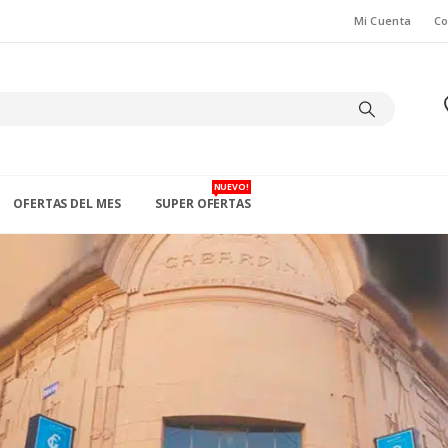
Mi Cuenta
Co
NUEVO!
OFERTAS DEL MES
SUPER OFERTAS