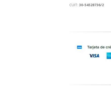
CUIT:
30-54528736/2