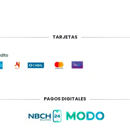
TARJETAS
PAGOS DIGITALES