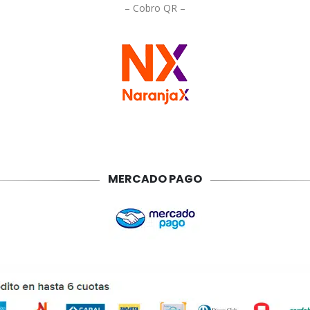
– Cobro QR –
MERCADO PAGO