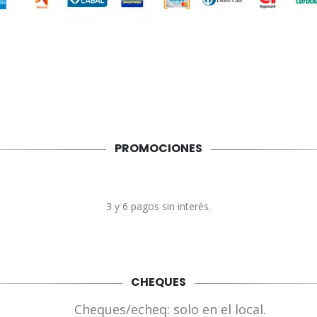
PROMOCIONES
3 y 6 pagos sin interés.
CHEQUES
Cheques/echeq: solo en el local.