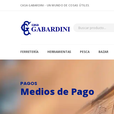
CASA GABARDINI - UN MUNDO DE COSAS ÚTILES.
FERRETERÍA
HERRAMIENTAS
PESCA
BAZAR
PAGOS
Medios de Pago