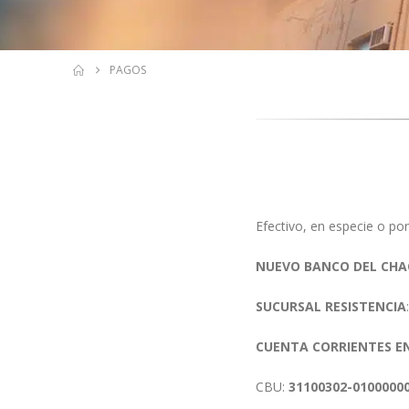
PAGOS
Efectivo, en especie o por
NUEVO BANCO DEL CH
SUCURSAL RESISTENCIA
CUENTA CORRIENTES EN
CBU:
31100302-0100000