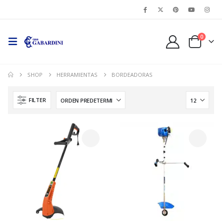
0
SHOP
HERRAMIENTAS
BORDEADORAS
FILTER