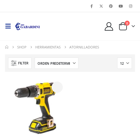
0
SHOP
HERRAMIENTAS
ATORNILLADORES
FILTER