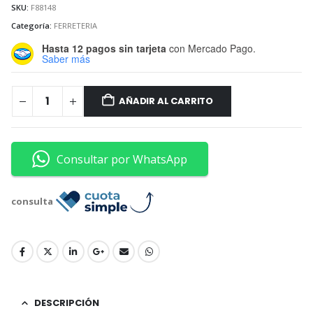
SKU:
F88148
Categoría:
FERRETERIA
Hasta 12 pagos sin tarjeta
con Mercado Pago.
Saber más
AÑADIR AL CARRITO
Consultar por WhatsApp
consulta
DESCRIPCIÓN