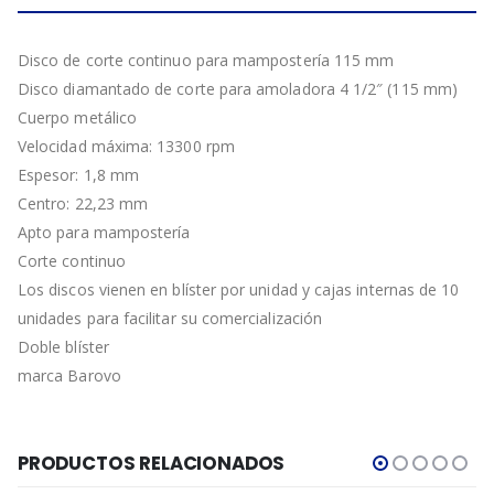
Disco de corte continuo para mampostería 115 mm
Disco diamantado de corte para amoladora 4 1/2″ (115 mm)
Cuerpo metálico
Velocidad máxima: 13300 rpm
Espesor: 1,8 mm
Centro: 22,23 mm
Apto para mampostería
Corte continuo
Los discos vienen en blíster por unidad y cajas internas de 10
unidades para facilitar su comercialización
Doble blíster
marca Barovo
PRODUCTOS RELACIONADOS