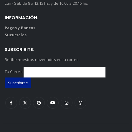
Lun - Sáb de 8 a 12.15 hs. y de 16:00 a 20:15 hs.
INFORMACIÓN:
Pagos y Bancos
Sucursales
SUBSCRIBITE:
Recibe nuestras novedades en tu correo.
Tu Correo