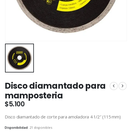
Disco diamantado para
mamposteria
$
5.100
Disco diamantado de corte para amoladora 4 1/2″ (115 mm)
Disponibilidad:
21 disponibles