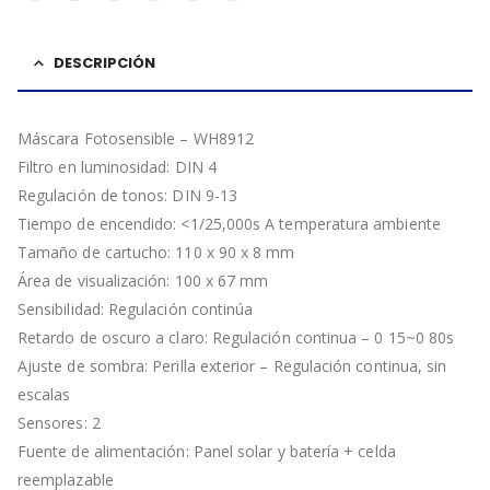
DESCRIPCIÓN
Máscara Fotosensible – WH8912
Filtro en luminosidad: DIN 4
Regulación de tonos: DIN 9-13
Tiempo de encendido: <1/25,000s A temperatura ambiente
Tamaño de cartucho: 110 x 90 x 8 mm
Área de visualización: 100 x 67 mm
Sensibilidad: Regulación continúa
Retardo de oscuro a claro: Regulación continua – 0 15~0 80s
Ajuste de sombra: Perilla exterior – Regulación continua, sin
escalas
Sensores: 2
Fuente de alimentación: Panel solar y batería + celda
reemplazable