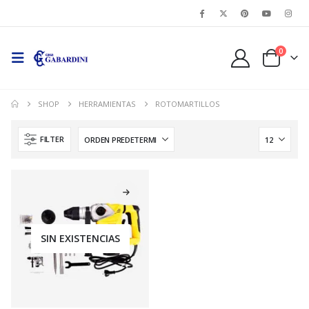
0
SHOP
HERRAMIENTAS
ROTOMARTILLOS
FILTER
SIN EXISTENCIAS