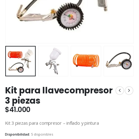
Kit para llavecompresor
3 piezas
$
41.000
Kit 3 piezas para compresor – inflado y pintura
Disponibilidad:
5 disponibles