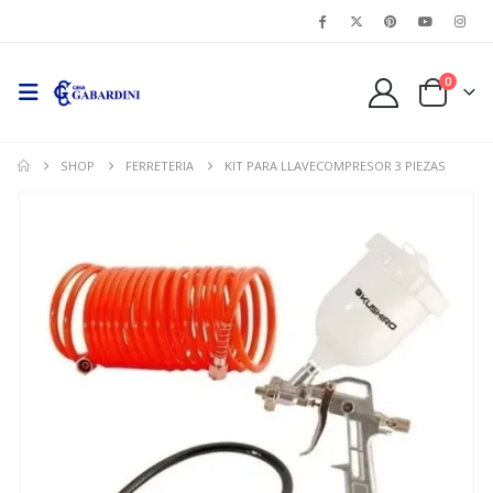
0
SHOP
FERRETERIA
KIT PARA LLAVECOMPRESOR 3 PIEZAS