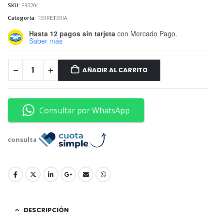
SKU:
F90204
Categoría:
FERRETERIA
Hasta 12 pagos sin tarjeta
con Mercado Pago.
Saber más
AÑADIR AL CARRITO
Consultar por WhatsApp
consulta
DESCRIPCIÓN