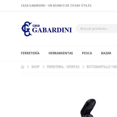
CASA GABARDINI - UN MUNDO DE COSAS ÚTILES.
FERRETERÍA
HERRAMIENTAS
PESCA
BAZAR
SHOP
FERRETERIA
,
OFERTAS
ROTOMARTILLO 160