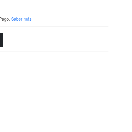
Pago.
Saber más