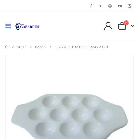
0
SHOP
BAZAR
PROVOLETERA DE CERAMICA C/U