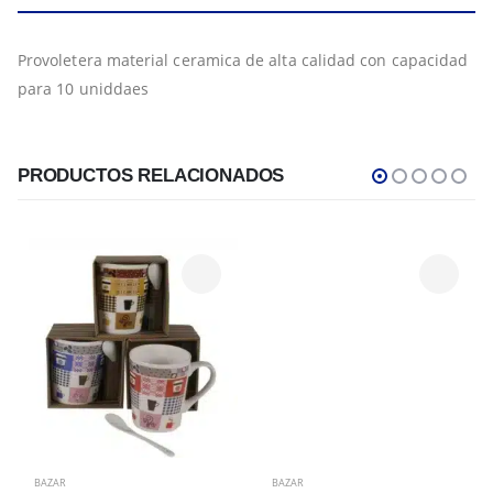
Provoletera material ceramica de alta calidad con capacidad
para 10 uniddaes
PRODUCTOS RELACIONADOS
BAZAR
BAZAR