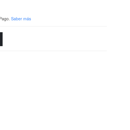
Pago.
Saber más