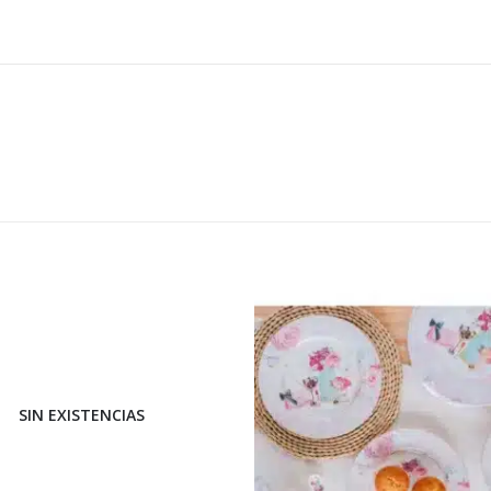
S
SIN EXISTENCIAS