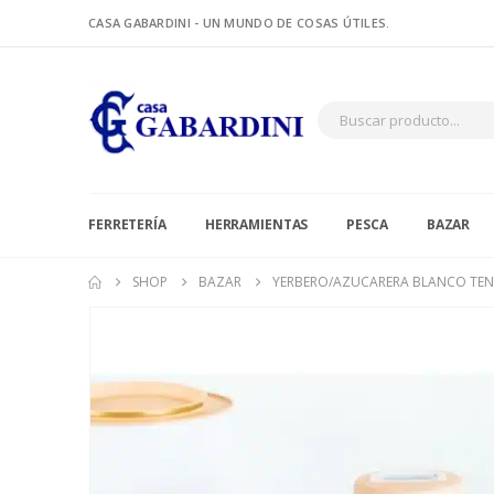
CASA GABARDINI - UN MUNDO DE COSAS ÚTILES.
FERRETERÍA
HERRAMIENTAS
PESCA
BAZAR
SHOP
BAZAR
YERBERO/AZUCARERA BLANCO TEN