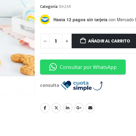
Categoría:
BAZAR
Hasta 12 pagos sin tarjeta
con Mercado 
AÑADIR AL CARRITO
Consultar por WhatsApp
consulta