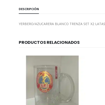
DESCRIPCIÓN
YERBERO/AZUCARERA BLANCO TRENZA SET X2 LATA
PRODUCTOS RELACIONADOS