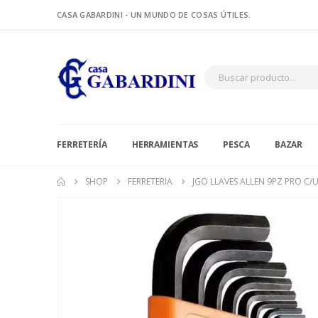
CASA GABARDINI - UN MUNDO DE COSAS ÚTILES.
FERRETERÍA
HERRAMIENTAS
PESCA
BAZAR
SHOP
FERRETERIA
JGO LLAVES ALLEN 9PZ PRO C/