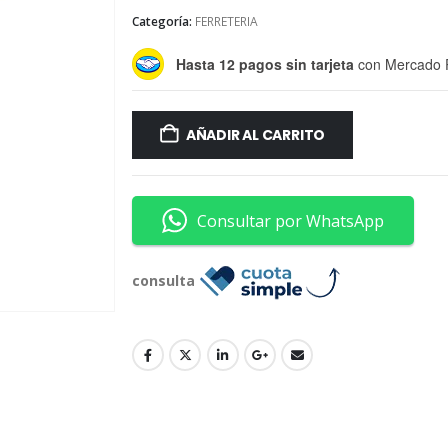
Categoría:
FERRETERIA
Hasta 12 pagos sin tarjeta
con Mercado 
AÑADIR AL CARRITO
Consultar por WhatsApp
consulta