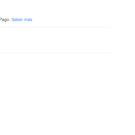
Pago.
Saber más