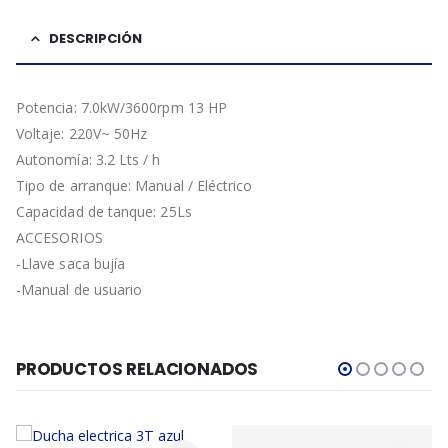
DESCRIPCIÓN
Potencia: 7.0kW/3600rpm 13 HP
Voltaje: 220V~ 50Hz
Autonomía: 3.2 Lts / h
Tipo de arranque: Manual / Eléctrico
Capacidad de tanque: 25Ls
ACCESORIOS
-Llave saca bujía
-Manual de usuario
PRODUCTOS RELACIONADOS