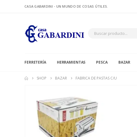
CASA GABARDINI - UN MUNDO DE COSAS ÚTILES.
FERRETERÍA
HERRAMIENTAS
PESCA
BAZAR
SHOP
BAZAR
FABRICA DE PASTAS C/U