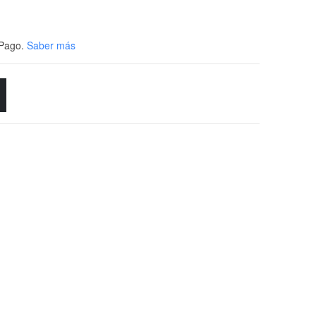
Pago.
Saber más