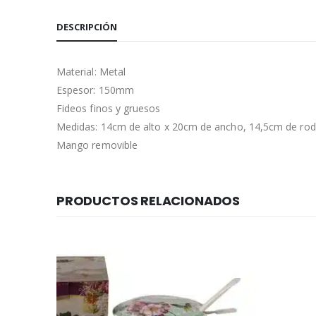
DESCRIPCIÓN
Material: Metal
Espesor: 150mm
Fideos finos y gruesos
Medidas: 14cm de alto x 20cm de ancho, 14,5cm de rodi
Mango removible
PRODUCTOS RELACIONADOS