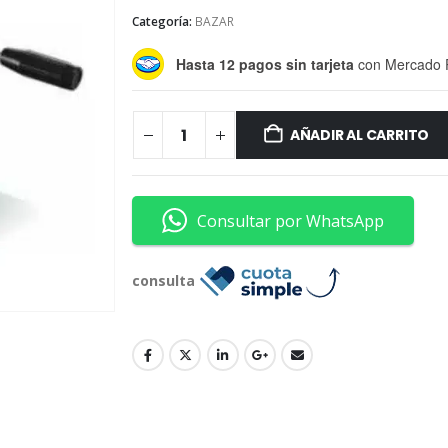
Categoría:
BAZAR
Hasta 12 pagos sin tarjeta
con Mercado 
AÑADIR AL CARRITO
Consultar por WhatsApp
consulta