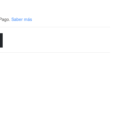
Pago.
Saber más