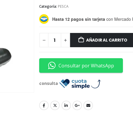
Categoría:
PESCA
Hasta 12 pagos sin tarjeta
con Mercado 
AÑADIR AL CARRITO
Consultar por WhatsApp
consulta