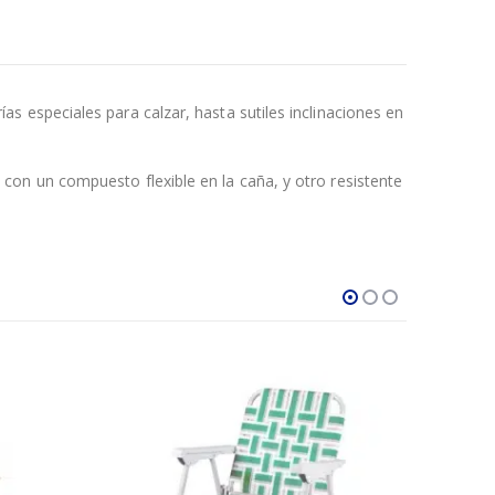
 especiales para calzar, hasta sutiles inclinaciones en
on un compuesto flexible en la caña, y otro resistente