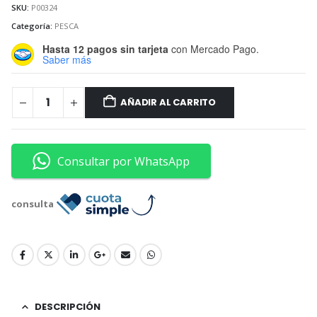
SKU:
P00324
Categoría:
PESCA
Hasta 12 pagos sin tarjeta
con Mercado Pago.
Saber más
AÑADIR AL CARRITO
Consultar por WhatsApp
consulta
DESCRIPCIÓN