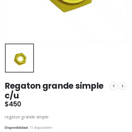
Regaton grande simple
c/u
$
450
regaton grande simple
Disponibilidad:
11 disponibles