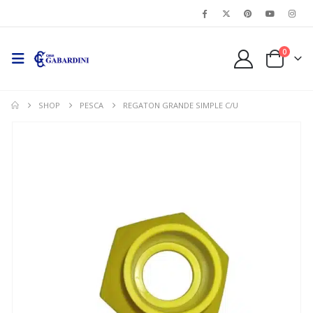
0
SHOP
PESCA
REGATON GRANDE SIMPLE C/U