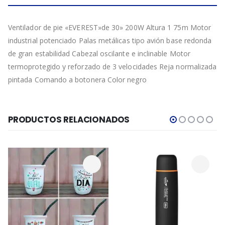
Ventilador de pie «EVEREST»de 30» 200W Altura 1 75m Motor
industrial potenciado Palas metálicas tipo avión base redonda
de gran estabilidad Cabezal oscilante e inclinable Motor
termoprotegido y reforzado de 3 velocidades Reja normalizada
pintada Comando a botonera Color negro
PRODUCTOS RELACIONADOS