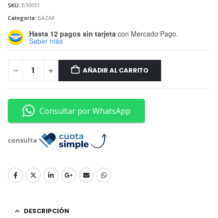
SKU:
B90051
Categoría:
BAZAR
Hasta 12 pagos sin tarjeta
con Mercado Pago.
Saber más
AÑADIR AL CARRITO
Consultar por WhatsApp
consulta
DESCRIPCIÓN