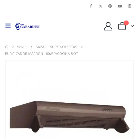
0
SHOP
BAZAR
,
SUPER-OFERTAS
PURIFICADOR MARRON 100W P/COCINA BOT