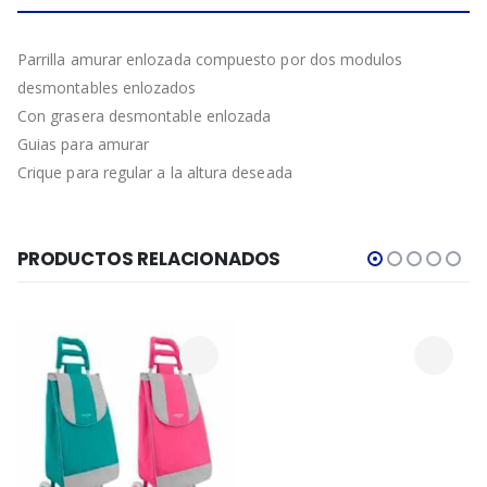
Parrilla amurar enlozada compuesto por dos modulos
desmontables enlozados
Con grasera desmontable enlozada
Guias para amurar
Crique para regular a la altura deseada
PRODUCTOS RELACIONADOS