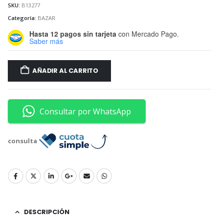
SKU:
B13277
Categoría:
BAZAR
Hasta 12 pagos sin tarjeta
con Mercado Pago.
Saber más
AÑADIR AL CARRITO
Consultar por WhatsApp
consulta
DESCRIPCIÓN