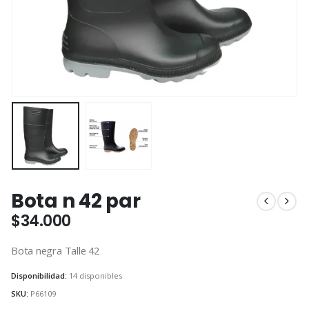
Bota n 42 par
$
34.000
Bota negra Talle 42
Disponibilidad:
14 disponibles
SKU:
P66109