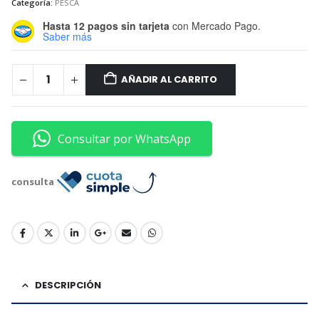
Categoría:
PESCA
Hasta 12 pagos sin tarjeta
con Mercado Pago.
Saber más
AÑADIR AL CARRITO
Consultar por WhatsApp
consulta
DESCRIPCIÓN