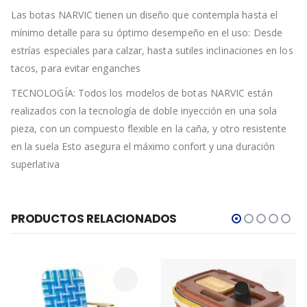
Las botas NARVIC tienen un diseño que contempla hasta el
mínimo detalle para su óptimo desempeño en el uso: Desde
estrías especiales para calzar, hasta sutiles inclinaciones en los
tacos, para evitar enganches
TECNOLOGÍA: Todos los modelos de botas NARVIC están
realizados con la tecnología de doble inyección en una sola
pieza, con un compuesto flexible en la caña, y otro resistente
en la suela Esto asegura el máximo confort y una duración
superlativa
PRODUCTOS RELACIONADOS