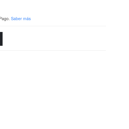
Pago.
Saber más