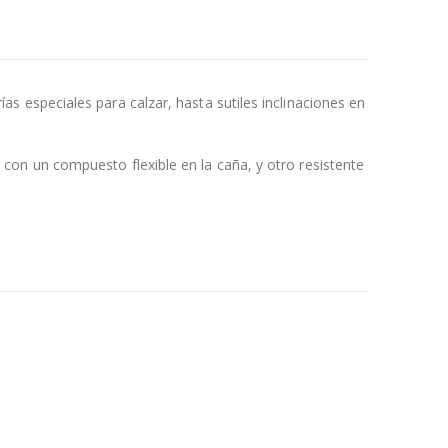
 especiales para calzar, hasta sutiles inclinaciones en
on un compuesto flexible en la caña, y otro resistente