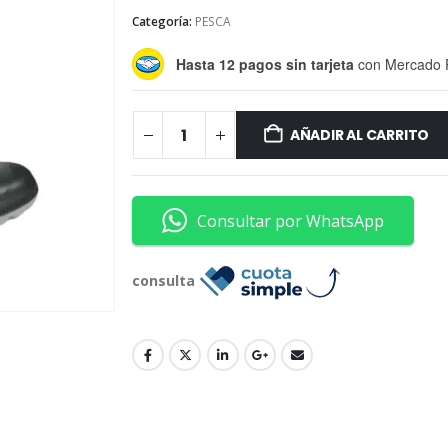
Categoría:
PESCA
Hasta 12 pagos sin tarjeta
con Mercado 
AÑADIR AL CARRITO
Consultar por WhatsApp
consulta