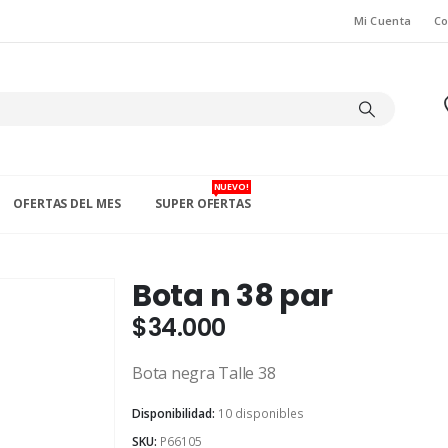
Mi Cuenta
Co
NUEVO!
OFERTAS DEL MES
SUPER OFERTAS
Bota n 38 par
$
34.000
Bota negra Talle 38
Disponibilidad:
10 disponibles
SKU:
P66105