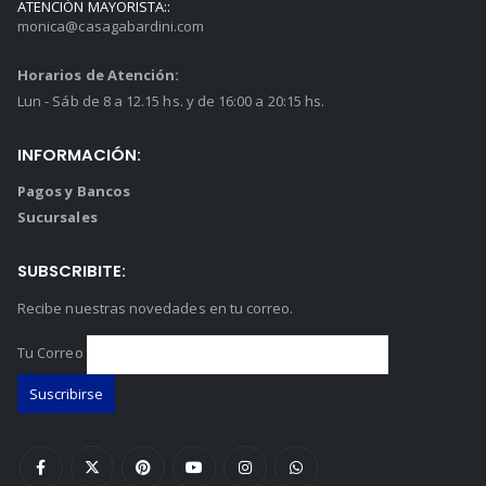
ATENCIÓN MAYORISTA::
monica@casagabardini.com
Horarios de Atención:
Lun - Sáb de 8 a 12.15 hs. y de 16:00 a 20:15 hs.
INFORMACIÓN:
Pagos y Bancos
Sucursales
SUBSCRIBITE:
Recibe nuestras novedades en tu correo.
Tu Correo